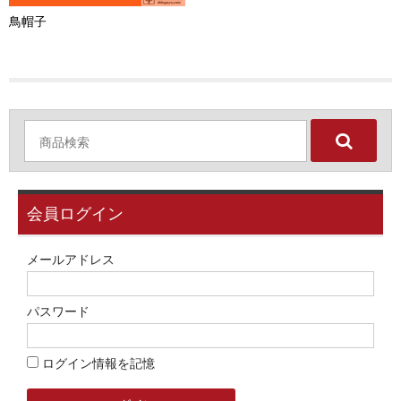
お問い合わせ
鳥帽子
ユーザーログイン
お買物かご
会員ログイン
メールアドレス
パスワード
ログイン情報を記憶