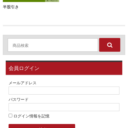
お問い合わせ
半股引き
ユーザーログイン
お買物かご
会員ログイン
メールアドレス
パスワード
ログイン情報を記憶