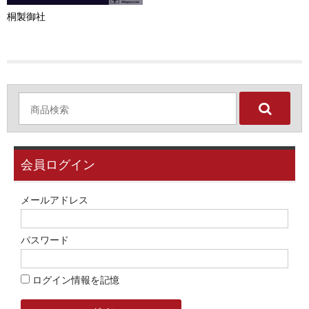
お問い合わせ
桐製御社
ユーザーログイン
お買物かご
会員ログイン
メールアドレス
パスワード
ログイン情報を記憶