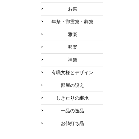
お祭
年祭・御霊祭・葬祭
雅楽
邦楽
神楽
有職文様とデザイン
部屋の設え
しきたりの継承
一品の逸品
お値打ち品