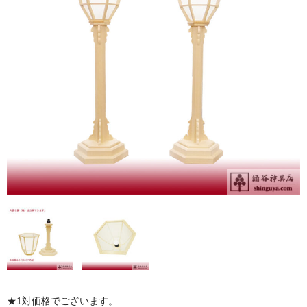
お問い合わせ
ユーザーログイン
お買物かご
★1対価格でございます。