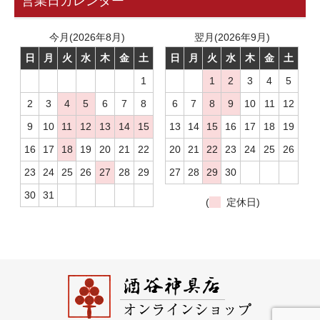
営業日カレンダー
今月(2026年8月)
翌月(2026年9月)
日
月
火
水
木
金
土
日
月
火
水
木
金
土
1
1
2
3
4
5
2
3
4
5
6
7
8
6
7
8
9
10
11
12
9
10
11
12
13
14
15
13
14
15
16
17
18
19
16
17
18
19
20
21
22
20
21
22
23
24
25
26
23
24
25
26
27
28
29
27
28
29
30
30
31
(
定休日)