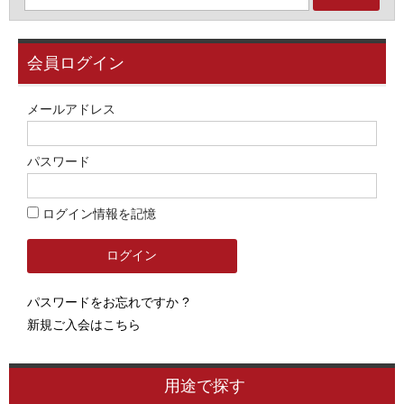
会員ログイン
メールアドレス
パスワード
ログイン情報を記憶
パスワードをお忘れですか ?
新規ご入会はこちら
用途で探す