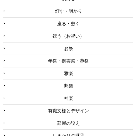
灯す・明かり
座る・敷く
祝う（お祝い）
お祭
年祭・御霊祭・葬祭
雅楽
邦楽
神楽
有職文様とデザイン
部屋の設え
しきたりの継承