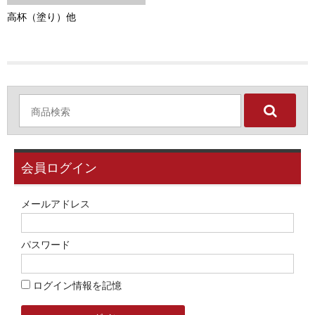
お問い合わせ
高杯（塗り）他
ユーザーログイン
お買物かご
会員ログイン
メールアドレス
パスワード
ログイン情報を記憶