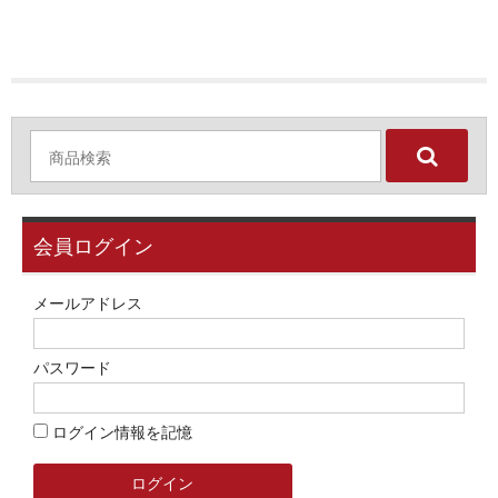
会員ログイン
メールアドレス
パスワード
ログイン情報を記憶