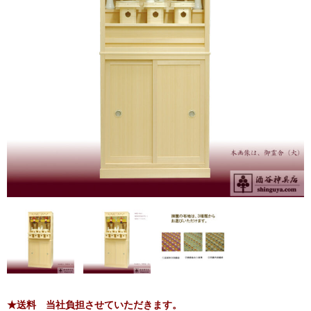
お問い合わせ
ユーザーログイン
お買物かご
★送料 当社負担させていただきます。