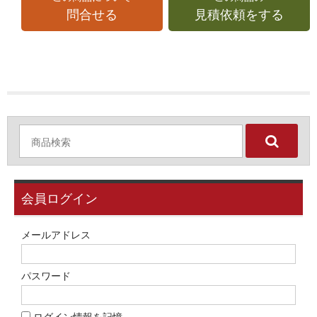
問合せる
見積依頼をする
会員ログイン
メールアドレス
パスワード
ログイン情報を記憶