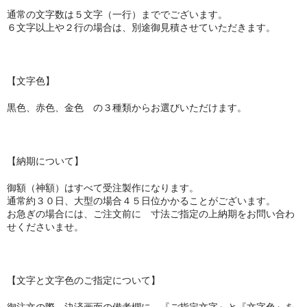
通常の文字数は５文字（一行）まででございます。
６文字以上や２行の場合は、別途御見積させていただきます。
【文字色】
黒色、赤色、金色 の３種類からお選びいただけます。
【納期について】
御額（神額）はすべて受注製作になります。
通常約３０日、大型の場合４５日位かかることがございます。
お急ぎの場合には、ご注文前に 寸法ご指定の上納期をお問い合わ
せくださいませ。
【文字と文字色のご指定について】