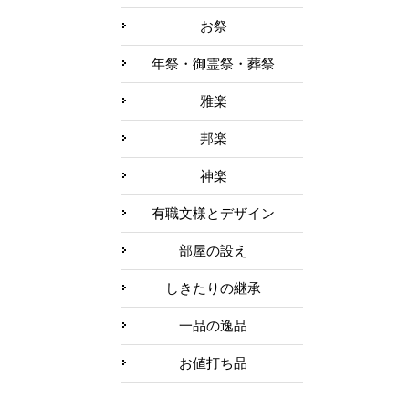
お祭
年祭・御霊祭・葬祭
雅楽
邦楽
神楽
有職文様とデザイン
部屋の設え
しきたりの継承
一品の逸品
お値打ち品