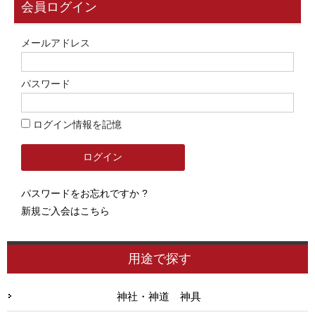
会員ログイン
メールアドレス
パスワード
ログイン情報を記憶
パスワードをお忘れですか ?
新規ご入会はこちら
用途で探す
神社・神道 神具