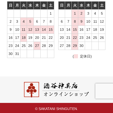
日
月
火
水
木
金
土
日
月
火
水
木
金
土
1
1
2
3
4
5
2
3
4
5
6
7
8
6
7
8
9
10
11
12
9
10
11
12
13
14
15
13
14
15
16
17
18
19
16
17
18
19
20
21
22
20
21
22
23
24
25
26
23
24
25
26
27
28
29
27
28
29
30
30
31
(
定休日)
© SAKATANI SHINGUTEN.