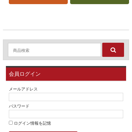
会員ログイン
メールアドレス
パスワード
ログイン情報を記憶