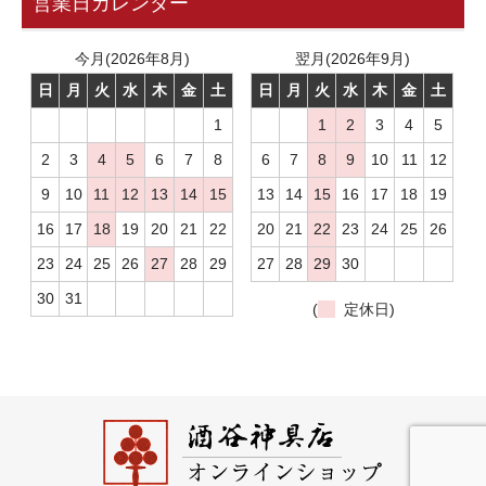
営業日カレンダー
今月(2026年8月)
翌月(2026年9月)
日
月
火
水
木
金
土
日
月
火
水
木
金
土
1
1
2
3
4
5
2
3
4
5
6
7
8
6
7
8
9
10
11
12
9
10
11
12
13
14
15
13
14
15
16
17
18
19
16
17
18
19
20
21
22
20
21
22
23
24
25
26
23
24
25
26
27
28
29
27
28
29
30
30
31
(
定休日)