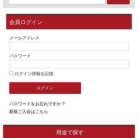
会員ログイン
メールアドレス
パスワード
ログイン情報を記憶
パスワードをお忘れですか ?
新規ご入会はこちら
用途で探す