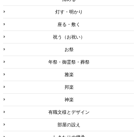
灯す・明かり
座る・敷く
祝う（お祝い）
お祭
年祭・御霊祭・葬祭
雅楽
邦楽
神楽
有職文様とデザイン
部屋の設え