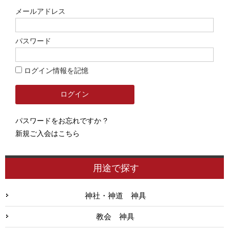
メールアドレス
パスワード
ログイン情報を記憶
パスワードをお忘れですか ?
新規ご入会はこちら
用途で探す
神社・神道 神具
教会 神具