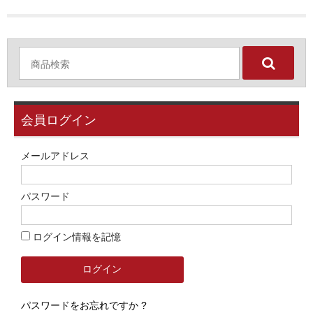
会員ログイン
メールアドレス
パスワード
ログイン情報を記憶
パスワードをお忘れですか ?