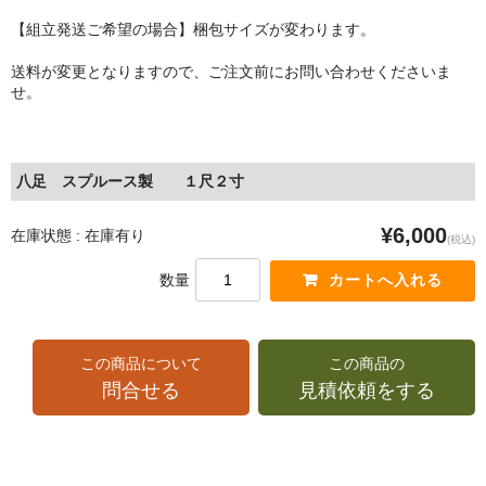
【組立発送ご希望の場合】梱包サイズが変わります。
送料が変更となりますので、ご注文前にお問い合わせくださいま
せ。
八足 スプルース製 １尺２寸
¥6,000
在庫状態 : 在庫有り
(税込)
数量
この商品について
この商品の
問合せる
見積依頼をする