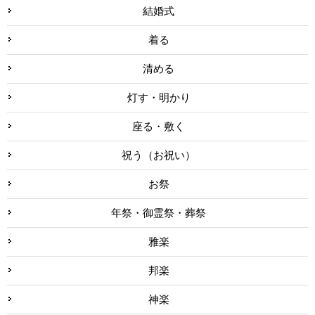
結婚式
着る
清める
灯す・明かり
座る・敷く
祝う（お祝い）
お祭
年祭・御霊祭・葬祭
雅楽
邦楽
神楽