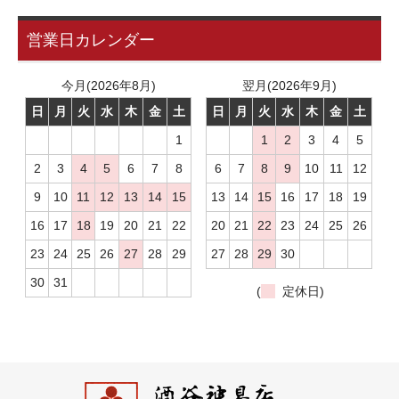
営業日カレンダー
今月(2026年8月)
翌月(2026年9月)
日
月
火
水
木
金
土
日
月
火
水
木
金
土
1
1
2
3
4
5
2
3
4
5
6
7
8
6
7
8
9
10
11
12
9
10
11
12
13
14
15
13
14
15
16
17
18
19
16
17
18
19
20
21
22
20
21
22
23
24
25
26
23
24
25
26
27
28
29
27
28
29
30
30
31
(
定休日)