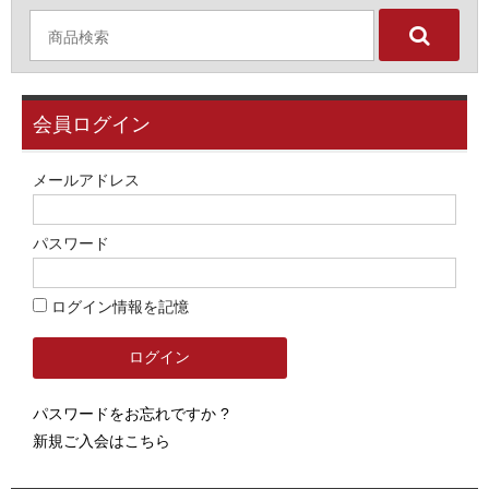
会員ログイン
メールアドレス
パスワード
ログイン情報を記憶
パスワードをお忘れですか ?
新規ご入会はこちら