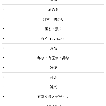
清める
灯す・明かり
座る・敷く
祝う（お祝い）
お祭
年祭・御霊祭・葬祭
雅楽
邦楽
神楽
有職文様とデザイン