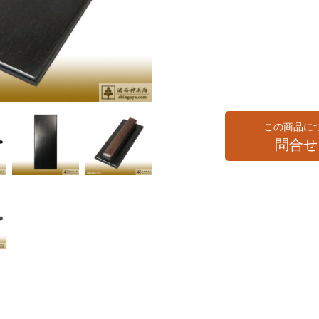
この商品に
問合せ