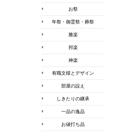
お祭
年祭・御霊祭・葬祭
雅楽
邦楽
神楽
有職文様とデザイン
部屋の設え
しきたりの継承
一品の逸品
お値打ち品