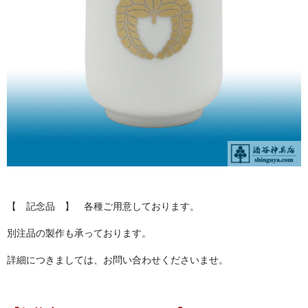
お問い合わせ
ユーザーログイン
お買物かご
【 記念品 】 各種ご用意しております。
別注品の製作も承っております。
詳細につきましては、お問い合わせくださいませ。