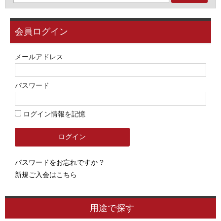
会員ログイン
メールアドレス
パスワード
ログイン情報を記憶
パスワードをお忘れですか ?
新規ご入会はこちら
用途で探す