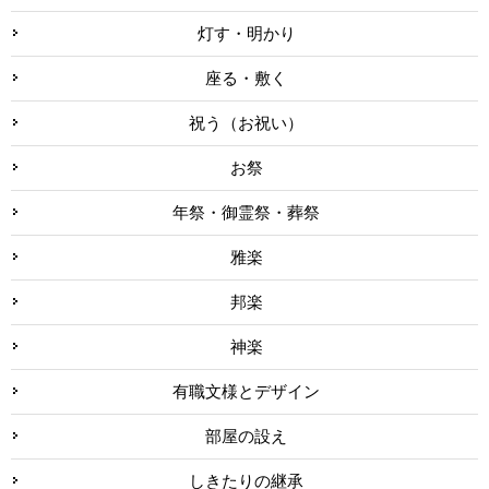
灯す・明かり
座る・敷く
祝う（お祝い）
お祭
年祭・御霊祭・葬祭
雅楽
邦楽
神楽
有職文様とデザイン
部屋の設え
しきたりの継承