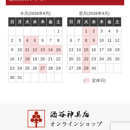
今月(2026年8月)
翌月(2026年9月)
日
月
火
水
木
金
土
日
月
火
水
木
金
土
1
1
2
3
4
5
2
3
4
5
6
7
8
6
7
8
9
10
11
12
9
10
11
12
13
14
15
13
14
15
16
17
18
19
16
17
18
19
20
21
22
20
21
22
23
24
25
26
23
24
25
26
27
28
29
27
28
29
30
30
31
(
定休日)