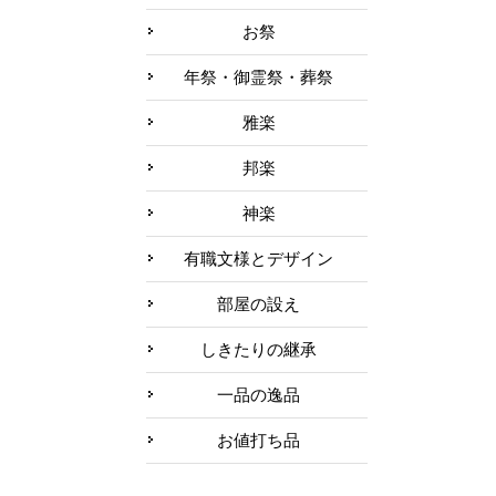
お祭
年祭・御霊祭・葬祭
雅楽
邦楽
神楽
有職文様とデザイン
部屋の設え
しきたりの継承
一品の逸品
お値打ち品