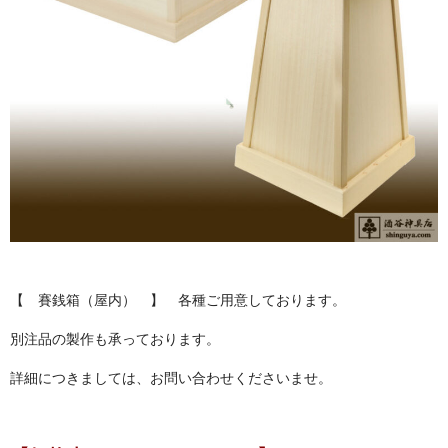
お問い合わせ
ユーザーログイン
お買物かご
【 賽銭箱（屋内） 】 各種ご用意しております。
別注品の製作も承っております。
詳細につきましては、お問い合わせくださいませ。