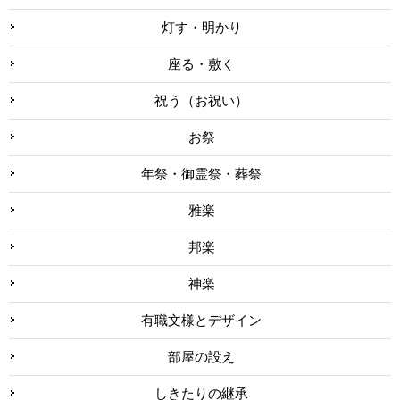
灯す・明かり
座る・敷く
祝う（お祝い）
お祭
年祭・御霊祭・葬祭
雅楽
邦楽
神楽
有職文様とデザイン
部屋の設え
しきたりの継承