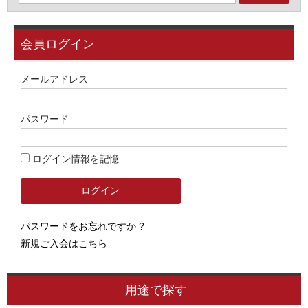
会員ログイン
メールアドレス
パスワード
ログイン情報を記憶
パスワードをお忘れですか ?
新規ご入会はこちら
用途で探す