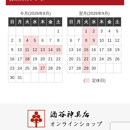
今月(2026年8月)
翌月(2026年9月)
日
月
火
水
木
金
土
日
月
火
水
木
金
土
1
1
2
3
4
5
2
3
4
5
6
7
8
6
7
8
9
10
11
12
9
10
11
12
13
14
15
13
14
15
16
17
18
19
16
17
18
19
20
21
22
20
21
22
23
24
25
26
23
24
25
26
27
28
29
27
28
29
30
30
31
(
定休日)