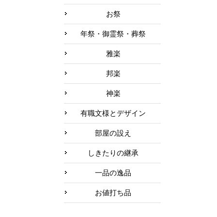
お祭
年祭・御霊祭・葬祭
雅楽
邦楽
神楽
有職文様とデザイン
部屋の設え
しきたりの継承
一品の逸品
お値打ち品