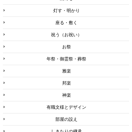
灯す・明かり
座る・敷く
祝う（お祝い）
お祭
年祭・御霊祭・葬祭
雅楽
邦楽
神楽
有職文様とデザイン
部屋の設え
しきたりの継承