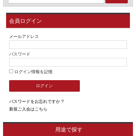
会員ログイン
メールアドレス
パスワード
ログイン情報を記憶
パスワードをお忘れですか ?
新規ご入会はこちら
用途で探す