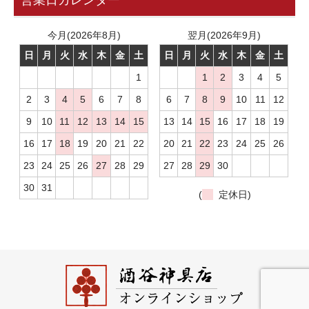
営業日カレンダー
今月(2026年8月)
翌月(2026年9月)
日
月
火
水
木
金
土
日
月
火
水
木
金
土
1
1
2
3
4
5
2
3
4
5
6
7
8
6
7
8
9
10
11
12
9
10
11
12
13
14
15
13
14
15
16
17
18
19
16
17
18
19
20
21
22
20
21
22
23
24
25
26
23
24
25
26
27
28
29
27
28
29
30
30
31
(
定休日)