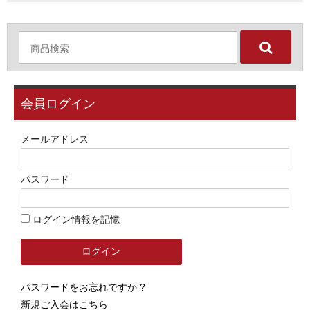
会員ログイン
メールアドレス
パスワード
ログイン情報を記憶
パスワードをお忘れですか ?
新規ご入会はこちら