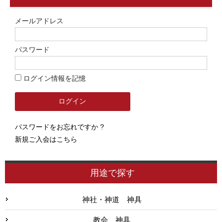
メールアドレス
パスワード
ログイン情報を記憶
パスワードをお忘れですか ?
新規ご入会はこちら
用途で探す
神社・神道 神具
教会 神具