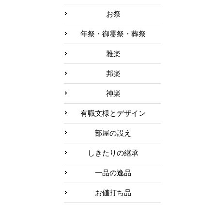
お祭
年祭・御霊祭・葬祭
雅楽
邦楽
神楽
有職文様とデザイン
部屋の設え
しきたりの継承
一品の逸品
お値打ち品