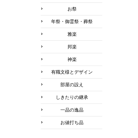
お祭
年祭・御霊祭・葬祭
雅楽
邦楽
神楽
有職文様とデザイン
部屋の設え
しきたりの継承
一品の逸品
お値打ち品