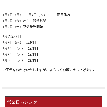
お問い合わせ
1月1日（月）～1月4日（木）・・・
正月休み
ユーザーログイン
1月5日（金）から 通常営業
1月6日（土）
発送業務開始
お買物かご
1月の定休日
1月9日（火）
定休日
1月16日（火）
定休日
1月23日（火）
定休日
1月30日（火）
定休日
ご不便をおかけいたしますが、よろしくお願い申し上げます。
営業日カレンダー