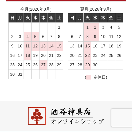
今月(2026年8月)
翌月(2026年9月)
日
月
火
水
木
金
土
日
月
火
水
木
金
土
1
1
2
3
4
5
2
3
4
5
6
7
8
6
7
8
9
10
11
12
9
10
11
12
13
14
15
13
14
15
16
17
18
19
16
17
18
19
20
21
22
20
21
22
23
24
25
26
23
24
25
26
27
28
29
27
28
29
30
30
31
(
定休日)